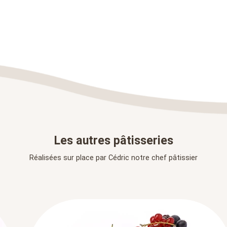
Les autres pâtisseries
Réalisées sur place par Cédric notre chef pâtissier