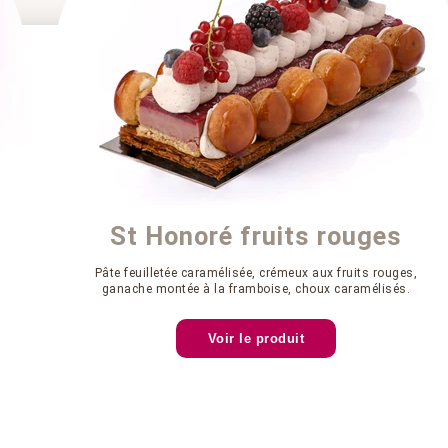
St Honoré fruits rouges
Pâte feuilletée caramélisée, crémeux aux fruits rouges,
ganache montée à la framboise, choux caramélisés.
Voir le produit