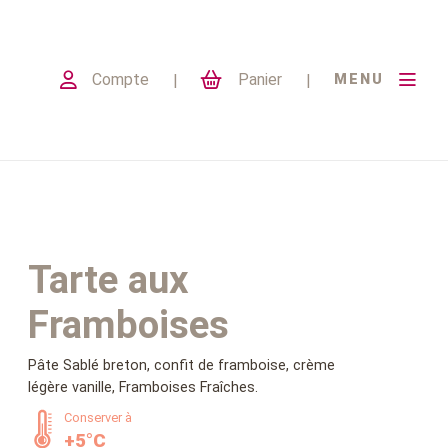
Compte
Panier
MENU
Tarte aux
Framboises
Pâte Sablé breton, confit de framboise, crème
légère vanille, Framboises Fraîches.
Conserver à
+5°C