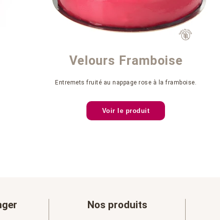
Velours Framboise
Entremets fruité au nappage rose à la framboise.
Voir le produit
nger
Nos produits