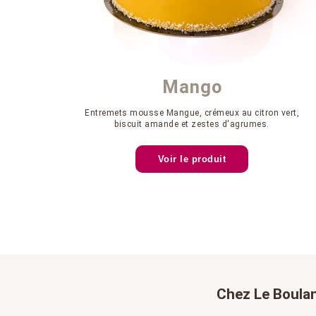
Mango
Entremets mousse Mangue, crémeux au citron vert,
biscuit amande et zestes d'agrumes.
Voir le produit
Chez Le Boula