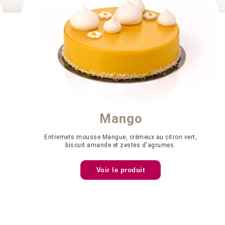
Mango
Entremets mousse Mangue, crémeux au citron vert,
biscuit amande et zestes d'agrumes.
Voir le produit