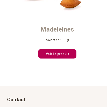
Madeleines
sachet de 130 gr
Voir le produit
Contact