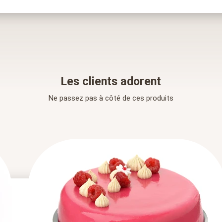
Les clients adorent
Ne passez pas à côté de ces produits