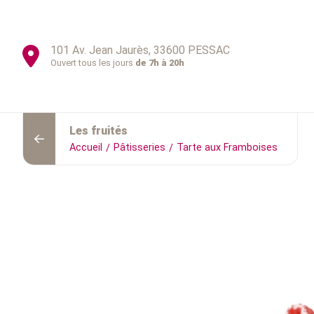
101 Av. Jean Jaurès, 33600 PESSAC
Ouvert tous les jours
de 7h à 20h
Les fruités
Accueil
Pâtisseries
Tarte aux Framboises