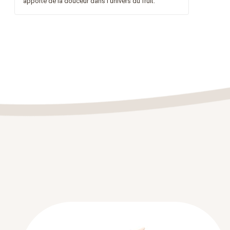
apporte de la douceur dans l'univers du fruit.