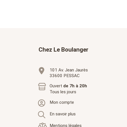
Chez Le Boulanger
101 Av. Jean Jaurès
33600 PESSAC
Ouvert
de 7h à 20h
Tous les jours
Mon compte
En savoir plus
Mentions légales