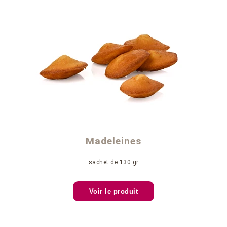
Madeleines
sachet de 130 gr
Voir le produit