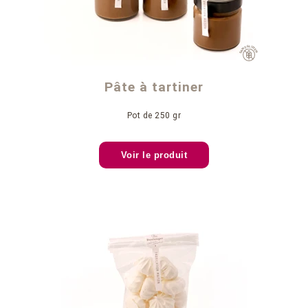
Pâte à tartiner
Pot de 250 gr
Voir le produit