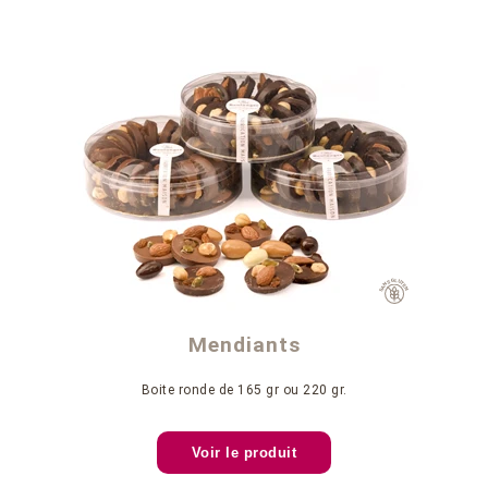
Mendiants
Boite ronde de 165 gr ou 220 gr.
Voir le produit