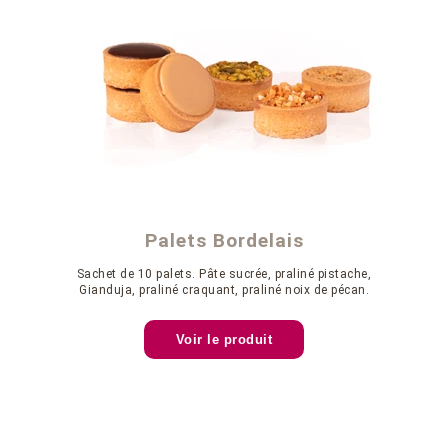
Palets Bordelais
Sachet de 10 palets. Pâte sucrée, praliné pistache,
Gianduja, praliné craquant, praliné noix de pécan.
Voir le produit