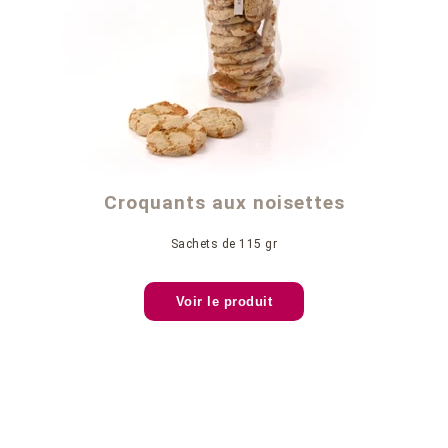
Croquants aux noisettes
Sachets de 115 gr
Voir le produit