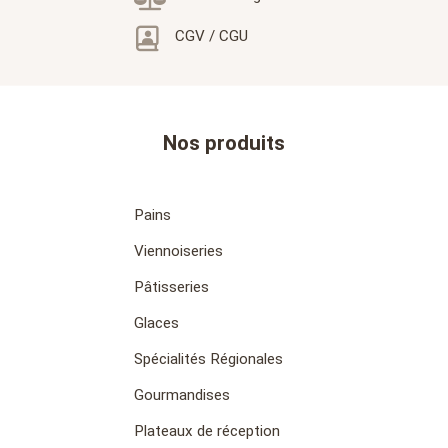
CGV / CGU
Nos produits
Pains
Viennoiseries
Pâtisseries
Glaces
Spécialités Régionales
Gourmandises
Plateaux de réception