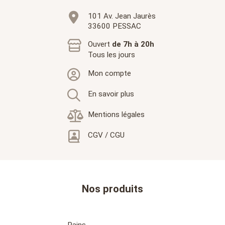
101 Av. Jean Jaurès
33600 PESSAC
Ouvert
de 7h à 20h
Tous les jours
Mon compte
En savoir plus
Mentions légales
CGV / CGU
Nos produits