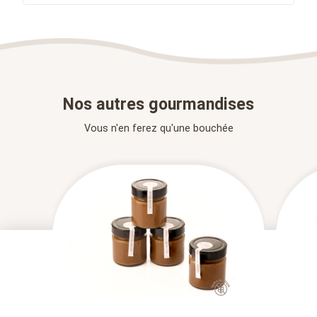
Nos autres gourmandises
Vous n'en ferez qu'une bouchée