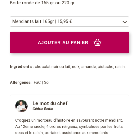
Boite ronde de 165 gr ou 220 gr.
Mendiants lait 165gr | 15,95 €
AJOUTER AU PANIER
Ingrédients :
chocolat noir ou lait, noix, amande, pistache, raisin.
FàC
So
Le mot du chef
Cédric Bedin
Croquez un morceau d'histoire en savourant notre mendiant.
Au 12ème siècle, 4 ordres religieux, symbolisés par les fruits
secs et le raisin, portaient assistance aux mendiants.